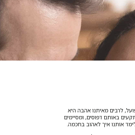
ועל, לרבים מאיתנו אהבה היא
קעים באותם דפוסים, ומסיימים
ימד אותנו איך לאהוב בחכמה.