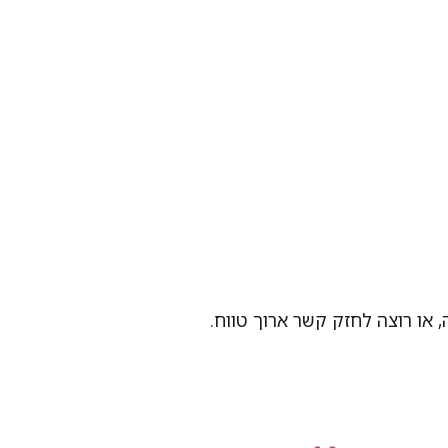
או רוצה לחזק קשר ארוך טווח.