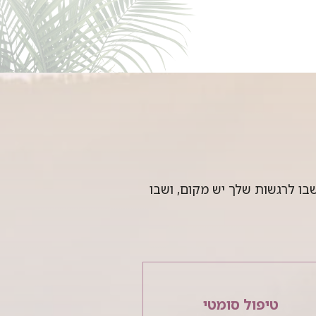
שבו לרגשות שלך יש מקום, ושבו
טיפול סומטי