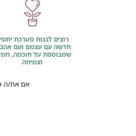
רוצים לבנות מערכת יחסי
חדשה עם עצמם ועם אהבה
שמבוססת על חוכמה, חמל
וצמיחה
אם את/ה מ