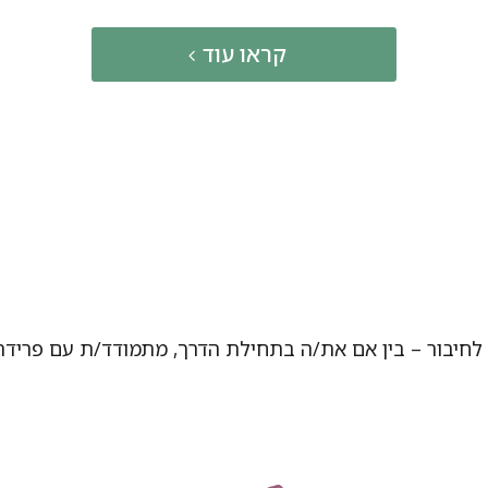
קראו עוד
חיבור – בין אם את/ה בתחילת הדרך, מתמודד/ת עם פרידה, 