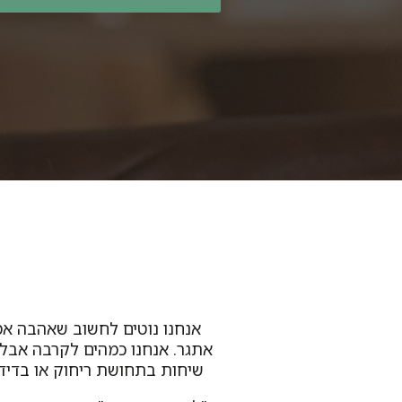
אנחנו נוטים לחשוב שאהבה אמו
אתגר. אנחנו כמהים לקרבה אבל 
שיחות בתחושת ריחוק או בדידו