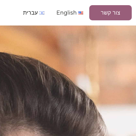
צור קשר
English
עברית