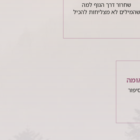
שחרור דרך הגוף למה
המילים לא מצליחות להכיל
ומה
יפור