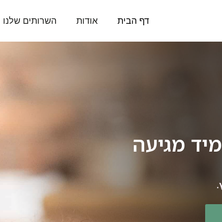
דף הבית
אודות
השרותים שלנו
יד מגיעה
.