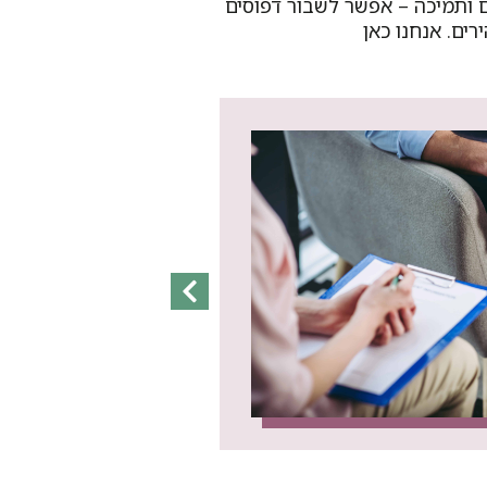
ם ותמיכה – אפשר לשבור דפוסים
ים. אנחנו כאן