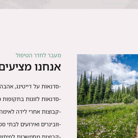
מעבר לחדר הטיפול
אנחנו מציעים 
-סדנאות על דייטינג, אהבה 
-סדנאות לזוגות בתקופות מע
-קבוצות אחרי לידה לאימה
-וובינרים ואירועים לבתי ס
-קבוצות מתמשכות לפיתוח 