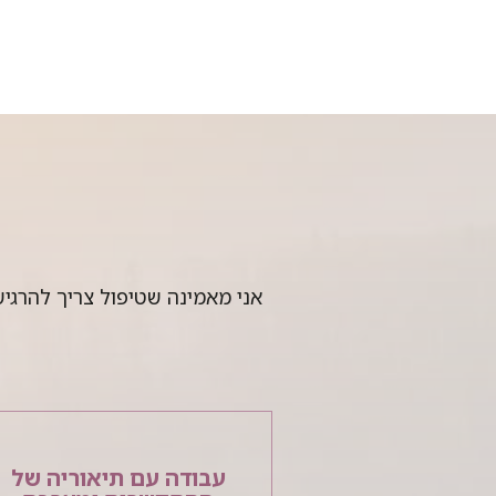
אני מאמינה שטיפול צריך להרגיש
עבודה עם תיאוריה של