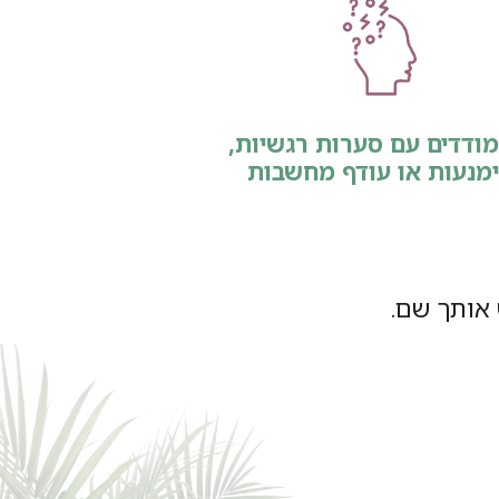
ודדים עם סערות רגשיות,
מנעות או עודף מחשבות
אותך שם.