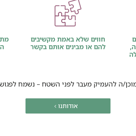
ם
חווים שלא באמת מקשיבים
מתמ
,
להם או מבינים אותם בקשר
הי
ה
וכן/ה להעמיק מעבר לפני השטח – נשמח לפגוש 
אודותנו