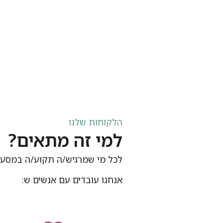
הלקוחות שלנו
למי זה מתאים?
לכל מי שמרגיש/ה תקוע/ה במסע ל
אנחנו עובדים עם אנשים ש: