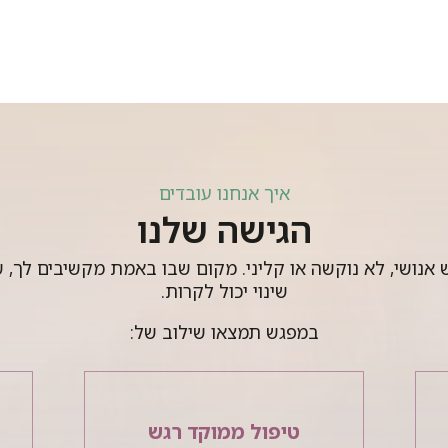
איך אנחנו עובדים
הגישה שלנו
 אנושי, לא נוקשה או קליני. מקום שבו באמת מקשיבים לך, 
שינוי יכול לקרות.
במפגש תמצאו שילוב של:
טיפול ממוקד רגש