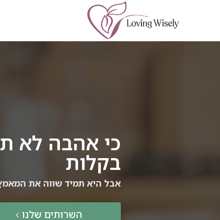
כי אהבה לא תמ
בקלות
אבל היא תמיד שווה את המאמץ
השרותים שלנו